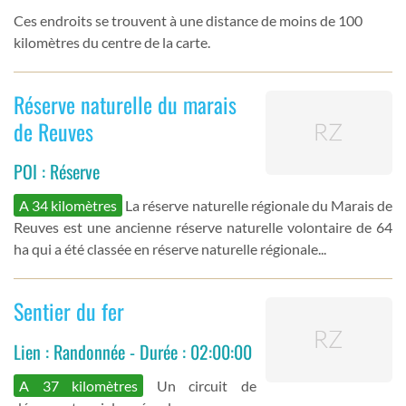
Ces endroits se trouvent à une distance de moins de 100
kilomètres du centre de la carte.
Réserve naturelle du marais
de Reuves
POI : Réserve
A 34 kilomètres
La réserve naturelle régionale du Marais de
Reuves est une ancienne réserve naturelle volontaire de 64
ha qui a été classée en réserve naturelle régionale...
Sentier du fer
Lien : Randonnée - Durée : 02:00:00
A 37 kilomètres
Un circuit de