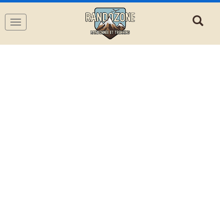
Navigation