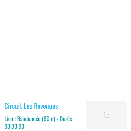
Circuit Les Revenues
Lien : Randonnée (80m) - Durée :
03:30:00