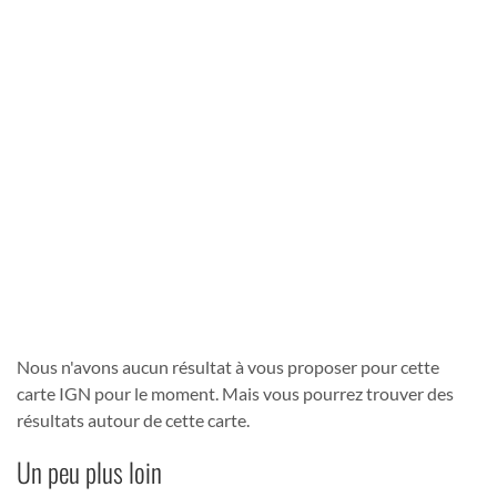
Nous n'avons aucun résultat à vous proposer pour cette
carte IGN pour le moment. Mais vous pourrez trouver des
résultats autour de cette carte.
Un peu plus loin