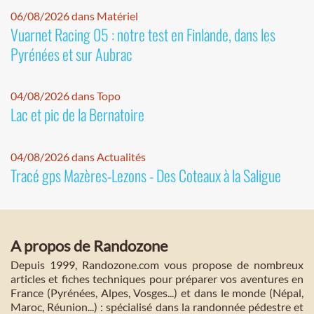
06/08/2026 dans Matériel
Vuarnet Racing 05 : notre test en Finlande, dans les
Pyrénées et sur Aubrac
04/08/2026 dans Topo
Lac et pic de la Bernatoire
04/08/2026 dans Actualités
Tracé gps Mazères-Lezons - Des Coteaux à la Saligue
A propos de Randozone
Depuis 1999, Randozone.com vous propose de nombreux
articles et fiches techniques pour préparer vos aventures en
France (Pyrénées, Alpes, Vosges...) et dans le monde (Népal,
Maroc, Réunion...) : spécialisé dans la randonnée pédestre et