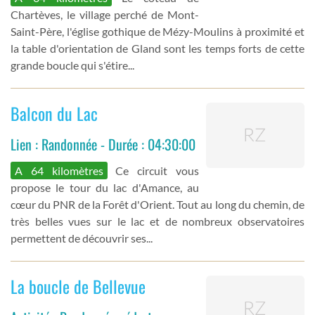
Chartèves, le village perché de Mont-
Saint-Père, l'église gothique de Mézy-Moulins à proximité et
la table d'orientation de Gland sont les temps forts de cette
grande boucle qui s'étire...
Balcon du Lac
Lien : Randonnée - Durée : 04:30:00
A 64 kilomètres
Ce circuit vous
propose le tour du lac d'Amance, au
cœur du PNR de la Forêt d'Orient. Tout au long du chemin, de
très belles vues sur le lac et de nombreux observatoires
permettent de découvrir ses...
La boucle de Bellevue