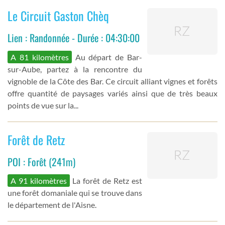
Le Circuit Gaston Chèq
Lien : Randonnée - Durée : 04:30:00
A 81 kilomètres
Au départ de Bar-
sur-Aube, partez à la rencontre du
vignoble de la Côte des Bar. Ce circuit alliant vignes et forêts
offre quantité de paysages variés ainsi que de très beaux
points de vue sur la...
Forêt de Retz
POI : Forêt (241m)
A 91 kilomètres
La forêt de Retz est
une forêt domaniale qui se trouve dans
le département de l'Aisne.