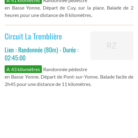
A 41 kilomètres
Randonnée pédestre
en Basse Yonne. Départ de Cuy, sur la place. Balade de 2
heures pour une distance de 8 kilomètres.
Circuit La Tremblière
Lien : Randonnée (80m) - Durée :
02:45:00
A 43 kilomètres
Randonnée pédestre
en Basse Yonne. Départ de Pont-sur-Yonne. Balade facile de
2h45 pour une distance de 11 kilomètres.