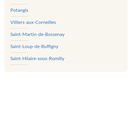
Potangis
Villiers-aux-Corneilles
Saint-Martin-de-Bossenay
Saint-Loup-de-Buffigny
Saint-Hilaire-sous-Romilly