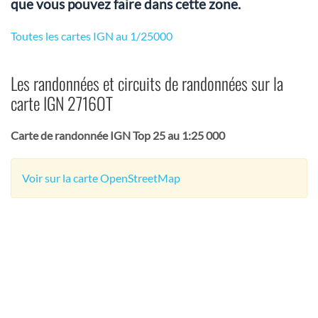
que vous pouvez faire dans cette zone.
Toutes les cartes IGN au 1/25000
Les randonnées et circuits de randonnées sur la
carte IGN 2716OT
Carte de randonnée IGN Top 25 au 1:25 000
Voir sur la carte OpenStreetMap