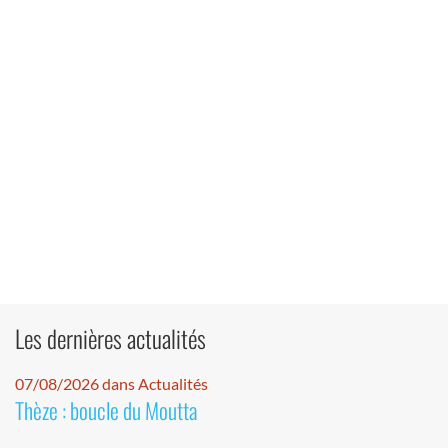
Les dernières actualités
07/08/2026 dans Actualités
Thèze : boucle du Moutta