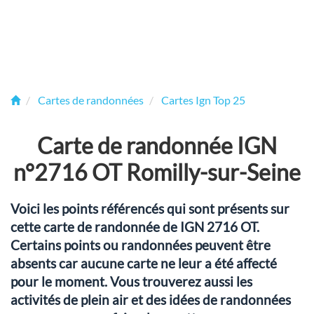
Cartes de randonnées
Cartes Ign Top 25
Carte de randonnée IGN
n°2716 OT Romilly-sur-Seine
Voici les points référencés qui sont présents sur
cette carte de randonnée de IGN 2716 OT.
Certains points ou randonnées peuvent être
absents car aucune carte ne leur a été affecté
pour le moment. Vous trouverez aussi les
activités de plein air et des idées de randonnées