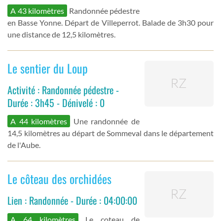
A 43 kilomètres
Randonnée pédestre
en Basse Yonne. Départ de Villeperrot. Balade de 3h30 pour
une distance de 12,5 kilomètres.
Le sentier du Loup
Activité : Randonnée pédestre -
Durée : 3h45 - Dénivelé : 0
A 44 kilomètres
Une randonnée de
14,5 kilomètres au départ de Sommeval dans le département
de l'Aube.
Le côteau des orchidées
Lien : Randonnée - Durée : 04:00:00
A 64 kilomètres
Le coteau de