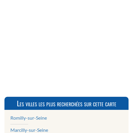
Les villes les plus recherchées sur cette carte
Romilly-sur-Seine
Marcilly-sur-Seine