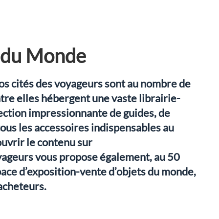
s du Monde
os cités des voyageurs sont au nombre de
tre elles hébergent une vaste librairie-
ection impressionnante de guides, de
 tous les accessoires indispensables au
uvrir le contenu sur
yageurs vous propose également, au 50
ace d’exposition-vente d’objets du monde,
acheteurs.