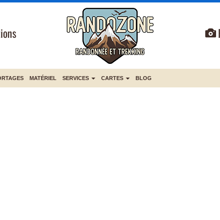
ions
ORTAGES
MATÉRIEL
SERVICES
CARTES
BLOG