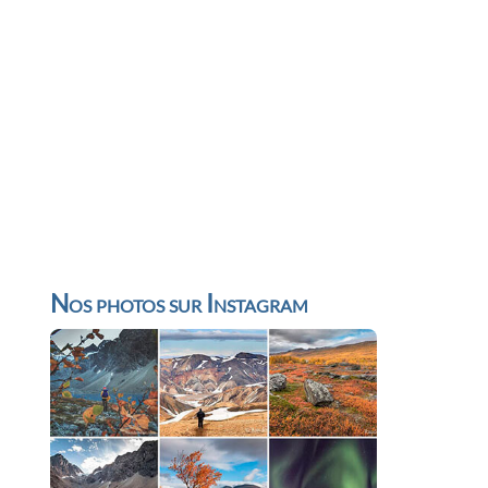
Nos photos sur Instagram