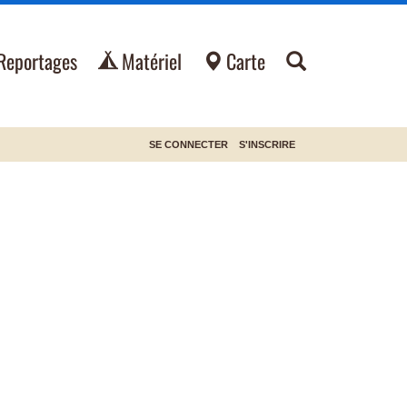
Reportages
Matériel
Carte
SE CONNECTER
S'INSCRIRE