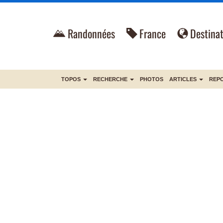
Randonnées
France
Destinat
TOPOS
RECHERCHE
PHOTOS
ARTICLES
REP