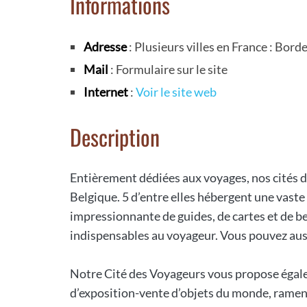
Informations
Adresse
: Plusieurs villes en France : Borde
Mail
: Formulaire sur le site
Internet
:
Voir le site web
Description
Entièrement dédiées aux voyages, nos cités d
Belgique. 5 d’entre elles hébergent une vaste
impressionnante de guides, de cartes et de be
indispensables au voyageur. Vous pouvez auss
Notre Cité des Voyageurs vous propose égale
d’exposition-vente d’objets du monde, ramen