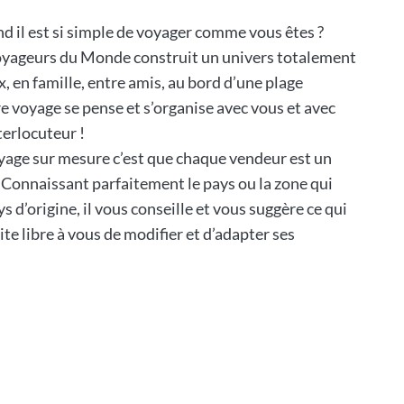
il est si simple de voyager comme vous êtes ?
Voyageurs du Monde construit un univers totalement
, en famille, entre amis, au bord d’une plage
re voyage se pense et s’organise avec vous et avec
terlocuteur !
yage sur mesure c’est que chaque vendeur est un
e. Connaissant parfaitement le pays ou la zone qui
s d’origine, il vous conseille et vous suggère ce qui
ite libre à vous de modifier et d’adapter ses