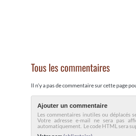
Tous les commentaires
Il n'y a pas de commentaire sur cette page p
Ajouter un commentaire
Les commentaires inutiles ou déplacés s
Votre adresse e-mail ne sera pas affi
automatiquement. Le code HTML sera su