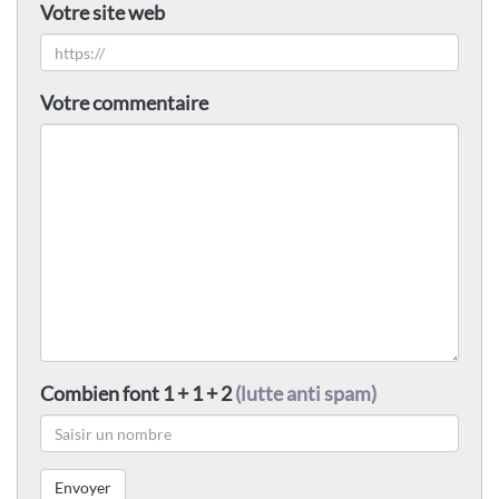
Votre site web
Votre commentaire
Combien font 1 + 1 + 2
(lutte anti spam)