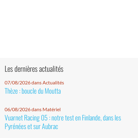
Les dernières actualités
07/08/2026 dans Actualités
Thèze : boucle du Moutta
06/08/2026 dans Matériel
Vuarnet Racing 05 : notre test en Finlande, dans les
Pyrénées et sur Aubrac