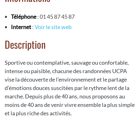
Téléphone
: 01 45 87 45 87
Internet
:
Voir le site web
Description
Sportive ou contemplative, sauvage ou confortable,
intense ou paisible, chacune des randonnées UCPA
vise la découverte de l’environnement et le partage
d’émotions douces suscitées par le rythme lent de la
marche. Depuis plus de 40 ans, nous proposons au
moins de 40 ans de venir vivre ensemble la plus simple
et la plus riche des activités.