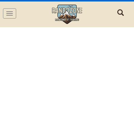
Navigation