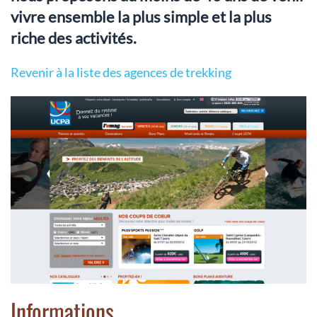
vivre ensemble la plus simple et la plus
riche des activités.
Revenir à la liste des agences de trekking
Informations