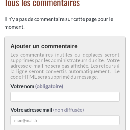
Tous les commentaires
Il n'y a pas de commentaire sur cette page pour le
moment.
Ajouter un commentaire
Les commentaires inutiles ou déplacés seront
supprimés par les administrateurs du site. Votre
adresse e-mail ne sera pas affichée. Les retours à
la ligne seront convertis automatiquement. Le
code HTML sera supprimé du message.
Votre nom
(obligatoire)
Votre adresse mail
(non diffusée)