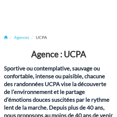
Agences
UCPA
Agence : UCPA
Sportive ou contemplative, sauvage ou
confortable, intense ou paisible, chacune
des randonnées UCPA vise la découverte
de l’environnement et le partage
d’émotions douces suscitées par le rythme
lent de la marche. Depuis plus de 40 ans,
nous proposons au moins de 40 ans de venir