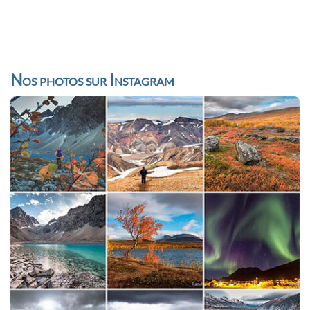
Nos photos sur Instagram