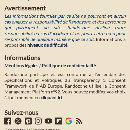
Avertissement
Les informations fournies par ce site ne pourront en aucun
cas engager la responsabilité de Randozone et des personnes
qui participent au site. Randozone décline toute
responsabilité en cas d'accident et ne pourra etre tenu pour
responsable de quelque manière que ce soit
. Informations à
propos des
niveaux de difficulté
.
Informations
Mentions légales
/
Politique de confidentialité
Randozone participe et est conforme à l'ensemble des
Spécifications et Politiques du Transparency & Consent
Framework de l'IAB Europe. Randozone utilise la Consent
Management Platform n°92. Vous pouvez modifier vos choix
à tout moment en
cliquant ici
.
Suivez-nous
Concepteur : Xavier Argeles