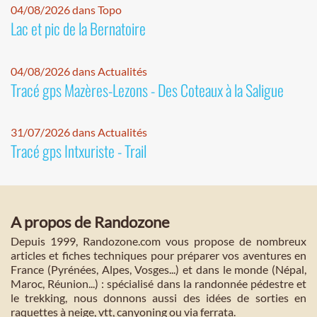
04/08/2026 dans Topo
Lac et pic de la Bernatoire
04/08/2026 dans Actualités
Tracé gps Mazères-Lezons - Des Coteaux à la Saligue
31/07/2026 dans Actualités
Tracé gps Intxuriste - Trail
A propos de Randozone
Depuis 1999, Randozone.com vous propose de nombreux
articles et fiches techniques pour préparer vos aventures en
France (Pyrénées, Alpes, Vosges...) et dans le monde (Népal,
Maroc, Réunion...) : spécialisé dans la randonnée pédestre et
le trekking, nous donnons aussi des idées de sorties en
raquettes à neige, vtt, canyoning ou via ferrata.