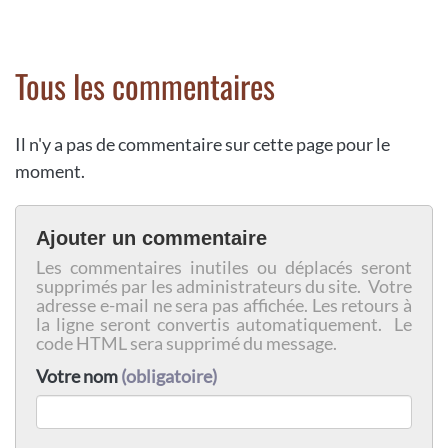
Tous les commentaires
Il n'y a pas de commentaire sur cette page pour le
moment.
Ajouter un commentaire
Les commentaires inutiles ou déplacés seront
supprimés par les administrateurs du site. Votre
adresse e-mail ne sera pas affichée. Les retours à
la ligne seront convertis automatiquement. Le
code HTML sera supprimé du message.
Votre nom
(obligatoire)