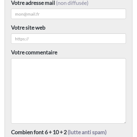
Votre adresse mail
(non diffusée)
Votre site web
Votre commentaire
Combien font 6 + 10 + 2
(lutte anti spam)