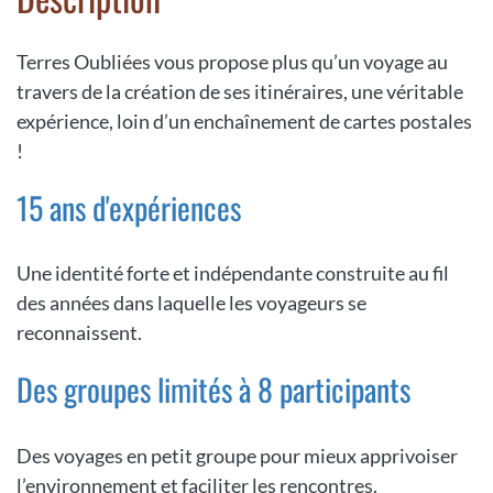
Terres Oubliées vous propose plus qu’un voyage au
travers de la création de ses itinéraires, une véritable
expérience, loin d’un enchaînement de cartes postales
!
15 ans d'expériences
Une identité forte et indépendante construite au fil
des années dans laquelle les voyageurs se
reconnaissent.
Des groupes limités à 8 participants
Des voyages en petit groupe pour mieux apprivoiser
l’environnement et faciliter les rencontres.