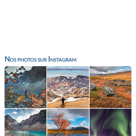
Nos photos sur Instagram