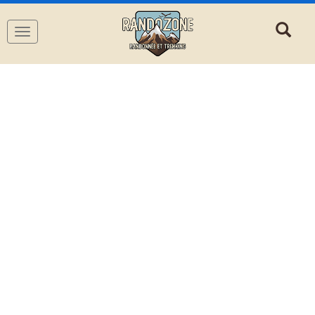
Navigation