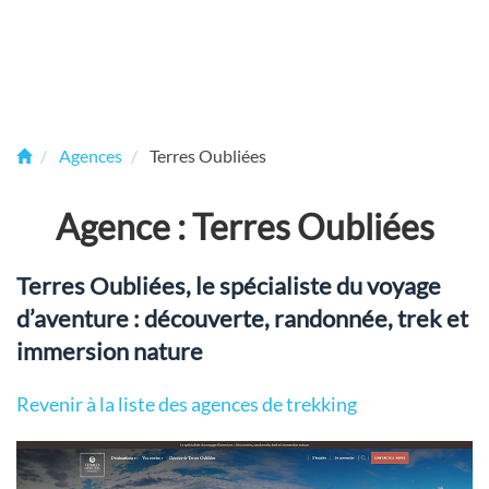
Agences
Terres Oubliées
Agence : Terres Oubliées
Terres Oubliées, le spécialiste du voyage
d’aventure : découverte, randonnée, trek et
immersion nature
Revenir à la liste des agences de trekking