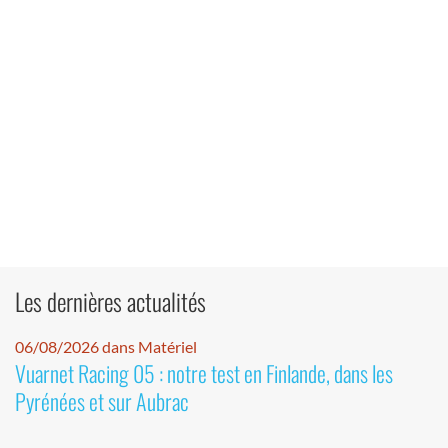
Les dernières actualités
06/08/2026 dans Matériel
Vuarnet Racing 05 : notre test en Finlande, dans les
Pyrénées et sur Aubrac