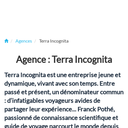
Agences
Terra Incognita
Agence : Terra Incognita
Terra Incognita est une entreprise jeune et
dynamique, vivant avec son temps. Entre
passé et présent, un dénominateur commun
: d’infatigables voyageurs avides de
partager leur expérience... Franck Pothé,
passionné de connaissance scientifique et
guide de voyage parcourt le monde depuis