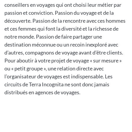
conseillers en voyages qui ont choisi leur métier par
passion et conviction. Passion du voyage et de la
découverte. Passion de la rencontre avec ces hommes
et ces femmes qui font la diversité et la richesse de
notre monde. Passion de faire partager une
destination méconnue ou un recoin inexploré avec
d’autres, compagnons de voyage avant d’être clients.
Pour aboutir à votre projet de voyage « sur mesure »
ou « petit groupe », une relation directe avec
l’organisateur de voyages est indispensable. Les
circuits de Terra Incognita ne sont donc jamais
distribués en agences de voyages.