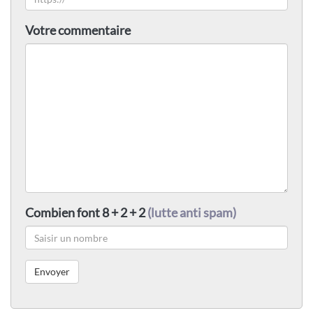
Votre commentaire
Combien font 8 + 2 + 2
(lutte anti spam)