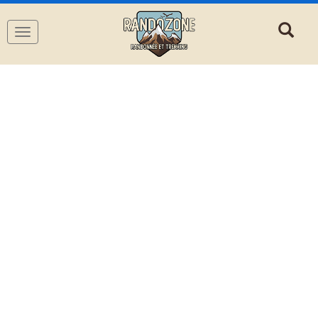
Navigation