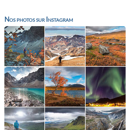
Nos photos sur Instagram