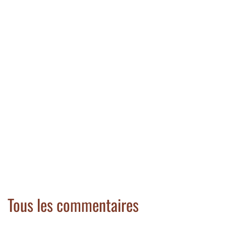
Tous les commentaires