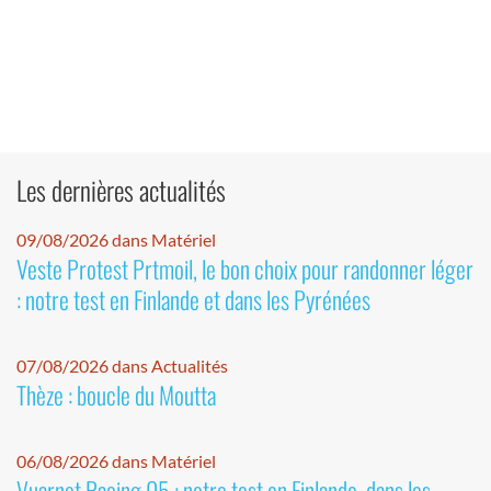
Les dernières actualités
09/08/2026 dans Matériel
Veste Protest Prtmoil, le bon choix pour randonner léger
: notre test en Finlande et dans les Pyrénées
07/08/2026 dans Actualités
Thèze : boucle du Moutta
06/08/2026 dans Matériel
Vuarnet Racing 05 : notre test en Finlande, dans les