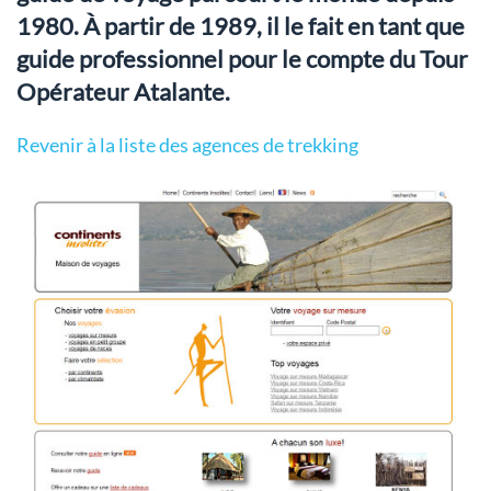
1980. À partir de 1989, il le fait en tant que
guide professionnel pour le compte du Tour
Opérateur Atalante.
Revenir à la liste des agences de trekking