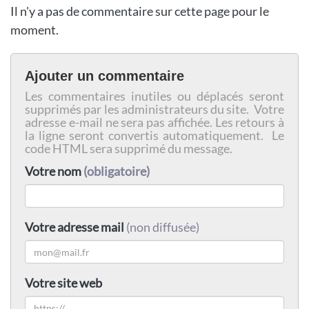
Il n'y a pas de commentaire sur cette page pour le
moment.
Ajouter un commentaire
Les commentaires inutiles ou déplacés seront
supprimés par les administrateurs du site. Votre
adresse e-mail ne sera pas affichée. Les retours à
la ligne seront convertis automatiquement. Le
code HTML sera supprimé du message.
Votre nom
(obligatoire)
Votre adresse mail
(non diffusée)
Votre site web