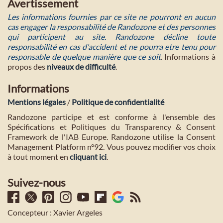
Avertissement
Les informations fournies par ce site ne pourront en aucun
cas engager la responsabilité de Randozone et des personnes
qui participent au site. Randozone décline toute
responsabilité en cas d'accident et ne pourra etre tenu pour
responsable de quelque manière que ce soit
. Informations à
propos des
niveaux de difficulté
.
Informations
Mentions légales
/
Politique de confidentialité
Randozone participe et est conforme à l'ensemble des
Spécifications et Politiques du Transparency & Consent
Framework de l'IAB Europe. Randozone utilise la Consent
Management Platform n°92. Vous pouvez modifier vos choix
à tout moment en
cliquant ici
.
Suivez-nous
Concepteur : Xavier Argeles