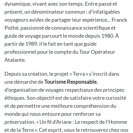
dynamique, vivant avec son temps. Entre passé et
présent, un dénominateur commun : d’infatigables
voyageurs avides de partager leur expérience... Franck
Pothé, passionné de connaissance scientifique et
guide de voyage parcourt le monde depuis 1980. À
partir de 1989, il le fait en tant que guide
professionnel pour le compte du Tour Opérateur
Atalante.
Depuis sa création, le projet « Terra » s’inscrit dans
une démarche de
Tourisme Responsable
,
d’organisation de voyages respectueux des principes
éthiques. Son objectif est de satisfaire votre curiosité
et de permettre une meilleure compréhension du
monde qui nous entoure pour renforcer sa
préservation. « Un fil d’Ariane : Le respect de l’Homme
et de la Terre ». Cet esprit, vous le retrouverez chez nos