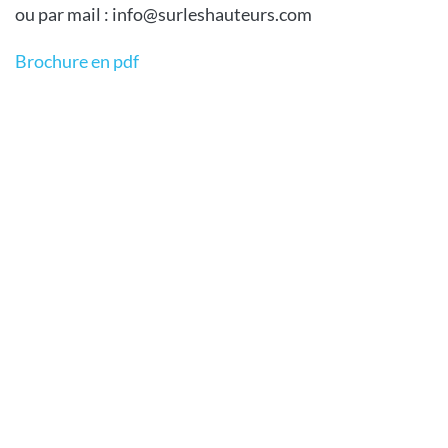
ou par mail : info@surleshauteurs.com
Brochure en pdf