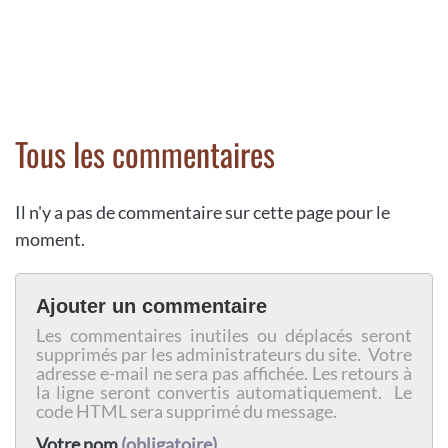
Tous les commentaires
Il n'y a pas de commentaire sur cette page pour le
moment.
Ajouter un commentaire
Les commentaires inutiles ou déplacés seront
supprimés par les administrateurs du site. Votre
adresse e-mail ne sera pas affichée. Les retours à
la ligne seront convertis automatiquement. Le
code HTML sera supprimé du message.
Votre nom
(obligatoire)