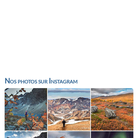
Nos photos sur Instagram