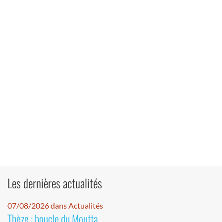
Les dernières actualités
07/08/2026 dans Actualités
Thèze : boucle du Moutta