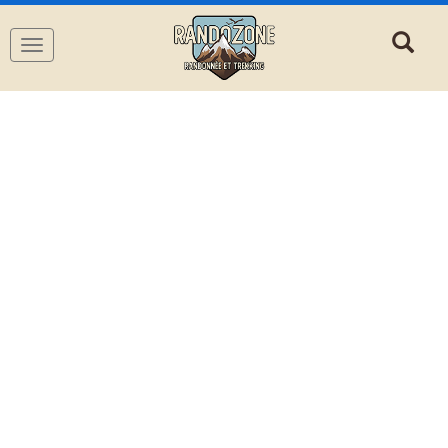
Navigation