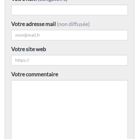
Votre adresse mail
(non diffusée)
Votre site web
Votre commentaire