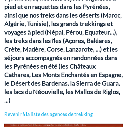
pied et en raquettes dans les Pyrénées,
ainsi que nos treks dans les déserts (Maroc,
Algérie, Tunisie), les grands trekkings et
voyages à pied (Népal, Pérou, Equateur...),
les treks dans les îles (Açores, Baléares,
Crète, Madère, Corse, Lanzarote, ...) et les
séjours accompagnés en randonnées dans
les Pyrénées en été (les Châteaux
Cathares, Les Monts Enchantés en Espagne,
le Désert des Bardenas, la Sierra de Guara,
les lacs du Néouvielle, les Mallos de Riglos,
...)
Revenir à la liste des agences de trekking