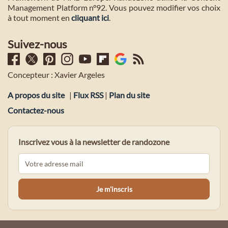
Management Platform n°92. Vous pouvez modifier vos choix
à tout moment en
cliquant ici
.
Suivez-nous
Concepteur : Xavier Argeles
A propos du site
|
Flux RSS
|
Plan du site
Contactez-nous
Inscrivez vous à la newsletter de randozone