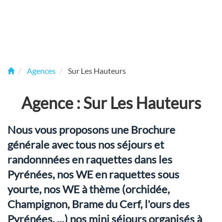
Agences
Sur Les Hauteurs
Agence : Sur Les Hauteurs
Nous vous proposons une Brochure
générale avec tous nos séjours et
randonnnées en raquettes dans les
Pyrénées, nos WE en raquettes sous
yourte, nos WE à thème (orchidée,
Champignon, Brame du Cerf, l'ours des
Pyrénées, ...) nos mini séjours organisés à