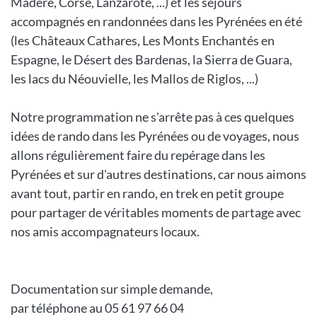
Madère, Corse, Lanzarote, ...) et les séjours
accompagnés en randonnées dans les Pyrénées en été
(les Châteaux Cathares, Les Monts Enchantés en
Espagne, le Désert des Bardenas, la Sierra de Guara,
les lacs du Néouvielle, les Mallos de Riglos, ...)
Notre programmation ne s'arrête pas à ces quelques
idées de rando dans les Pyrénées ou de voyages, nous
allons régulièrement faire du repérage dans les
Pyrénées et sur d'autres destinations, car nous aimons
avant tout, partir en rando, en trek en petit groupe
pour partager de véritables moments de partage avec
nos amis accompagnateurs locaux.
Documentation sur simple demande,
par téléphone au 05 61 97 66 04