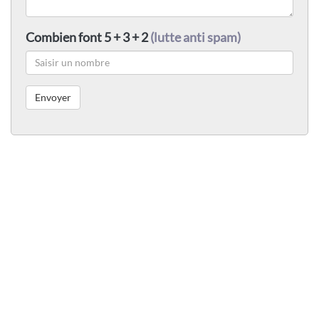
Combien font 5 + 3 + 2
(lutte anti spam)