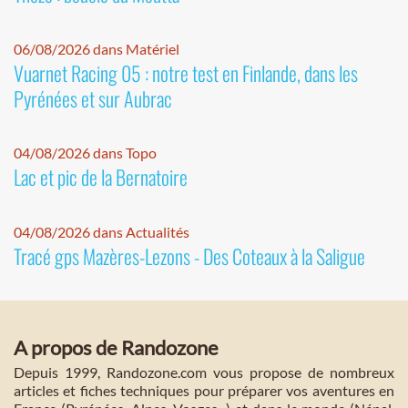
06/08/2026 dans Matériel
Vuarnet Racing 05 : notre test en Finlande, dans les
Pyrénées et sur Aubrac
04/08/2026 dans Topo
Lac et pic de la Bernatoire
04/08/2026 dans Actualités
Tracé gps Mazères-Lezons - Des Coteaux à la Saligue
A propos de Randozone
Depuis 1999, Randozone.com vous propose de nombreux
articles et fiches techniques pour préparer vos aventures en