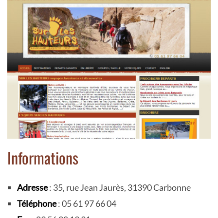
Informations
Adresse
: 35, rue Jean Jaurès, 31390 Carbonne
Téléphone
: 05 61 97 66 04