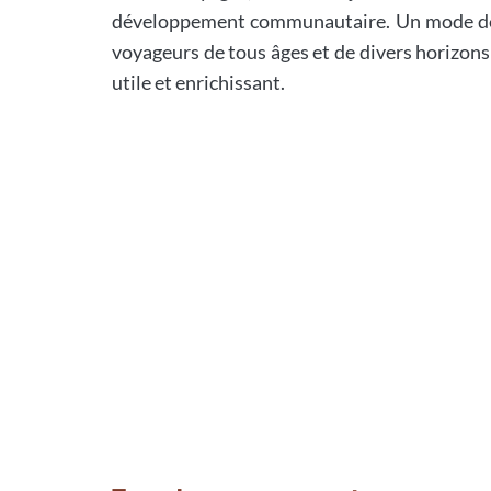
développement communautaire. Un mode de v
voyageurs de tous âges et de divers horizons
utile et enrichissant.