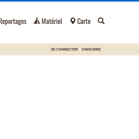
Reportages
Matériel
Carte
SE CONNECTER
S'INSCRIRE