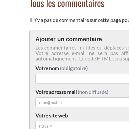
Tous les commentaires
Il n'y a pas de commentaire sur cette page p
Ajouter un commentaire
Les commentaires inutiles ou déplacés s
Votre adresse e-mail ne sera pas affi
automatiquement. Le code HTML sera su
Votre nom
(obligatoire)
Votre adresse mail
(non diffusée)
Votre site web