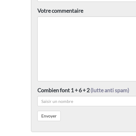
Votre commentaire
Combien font 1 + 6 + 2
(lutte anti spam)