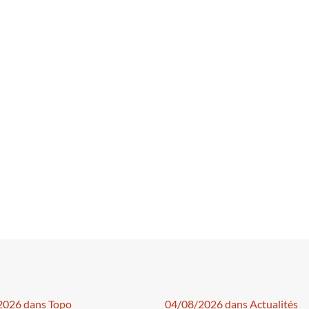
2026 dans Topo
04/08/2026 dans Actualités