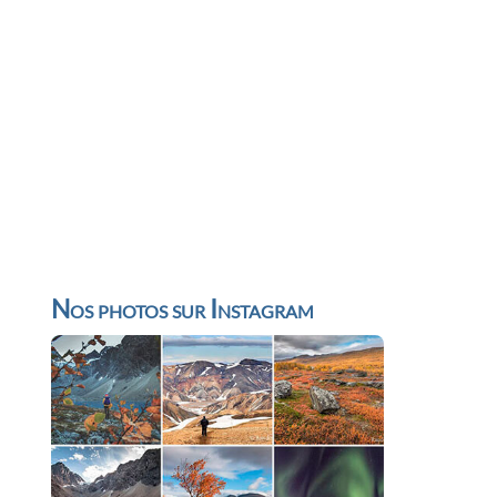
Nos photos sur Instagram