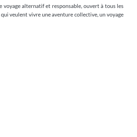
oyage alternatif et responsable, ouvert à tous les
 qui veulent vivre une aventure collective, un voyage