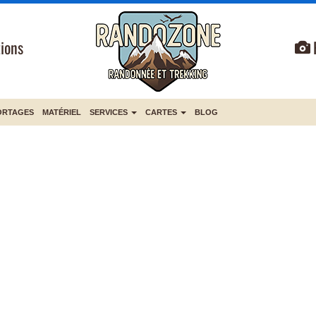
ions
ORTAGES
MATÉRIEL
SERVICES
CARTES
BLOG