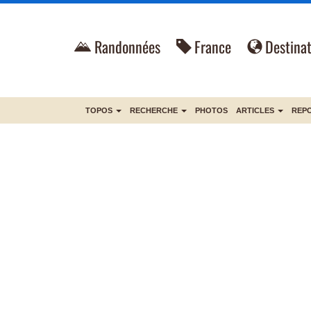
Randonnées
France
Destinat
TOPOS
RECHERCHE
PHOTOS
ARTICLES
REP