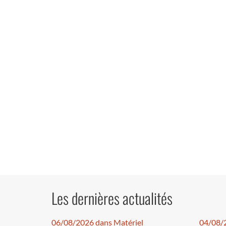
Les dernières actualités
06/08/2026 dans Matériel
04/08/