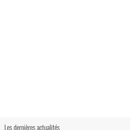
Les dernières actualités