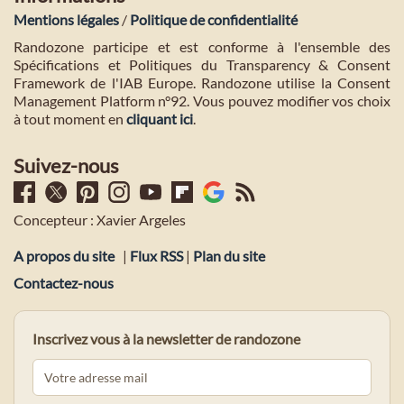
Mentions légales
/
Politique de confidentialité
Randozone participe et est conforme à l'ensemble des
Spécifications et Politiques du Transparency & Consent
Framework de l'IAB Europe. Randozone utilise la Consent
Management Platform n°92. Vous pouvez modifier vos choix
à tout moment en
cliquant ici
.
Suivez-nous
Concepteur : Xavier Argeles
A propos du site
|
Flux RSS
|
Plan du site
Contactez-nous
Inscrivez vous à la newsletter de randozone