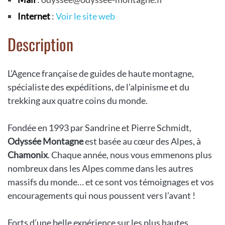
Internet
:
Voir le site web
Description
L’Agence française de guides de haute montagne,
spécialiste des expéditions, de l’alpinisme et du
trekking aux quatre coins du monde.
Fondée en 1993 par Sandrine et Pierre Schmidt,
Odyssée Montagne
est basée au cœur des Alpes, à
Chamonix
. Chaque année, nous vous emmenons plus
nombreux dans les Alpes comme dans les autres
massifs du monde… et ce sont vos témoignages et vos
encouragements qui nous poussent vers l’avant !
Forts d’une belle expérience sur les plus hautes