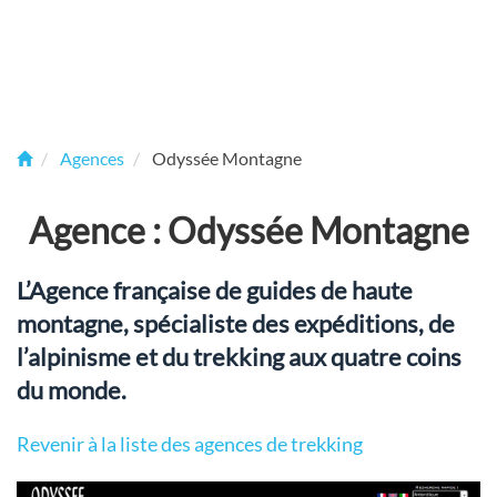
Agences
Odyssée Montagne
Agence : Odyssée Montagne
L’Agence française de guides de haute
montagne, spécialiste des expéditions, de
l’alpinisme et du trekking aux quatre coins
du monde.
Revenir à la liste des agences de trekking