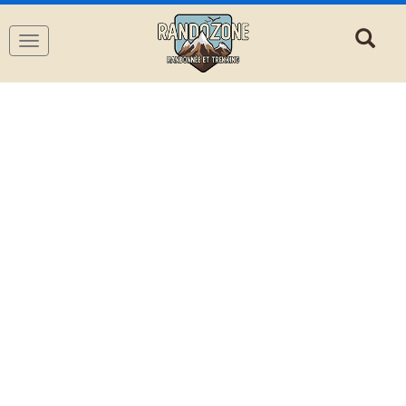
Navigation