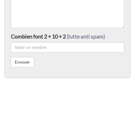
Combien font 2 + 10 + 2
(lutte anti spam)