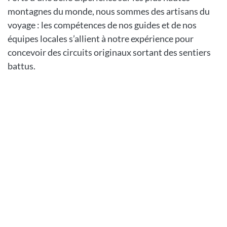
montagnes du monde, nous sommes des artisans du
voyage : les compétences de nos guides et de nos
équipes locales s’allient à notre expérience pour
concevoir des circuits originaux sortant des sentiers
battus.