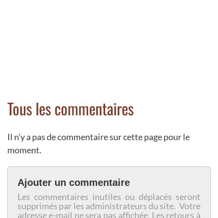
Tous les commentaires
Il n'y a pas de commentaire sur cette page pour le
moment.
Ajouter un commentaire
Les commentaires inutiles ou déplacés seront
supprimés par les administrateurs du site. Votre
adresse e-mail ne sera pas affichée. Les retours à