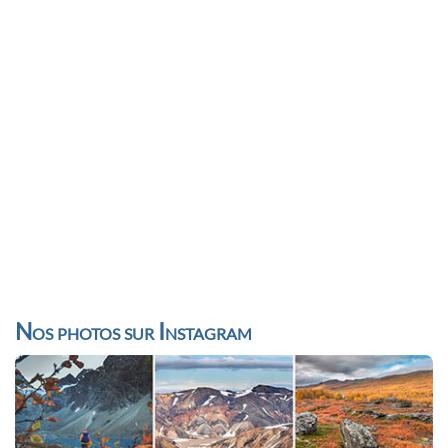
Nos photos sur Instagram