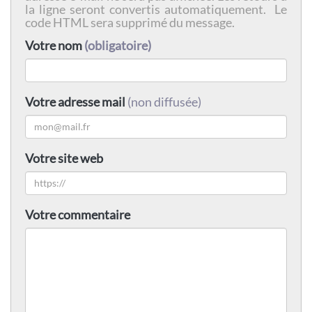
la ligne seront convertis automatiquement. Le
code HTML sera supprimé du message.
Votre nom
(obligatoire)
Votre adresse mail
(non diffusée)
Votre site web
Votre commentaire