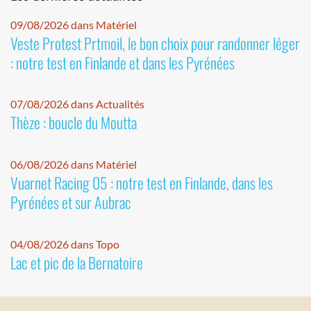
09/08/2026 dans Matériel
Veste Protest Prtmoil, le bon choix pour randonner léger
: notre test en Finlande et dans les Pyrénées
07/08/2026 dans Actualités
Thèze : boucle du Moutta
06/08/2026 dans Matériel
Vuarnet Racing 05 : notre test en Finlande, dans les
Pyrénées et sur Aubrac
04/08/2026 dans Topo
Lac et pic de la Bernatoire