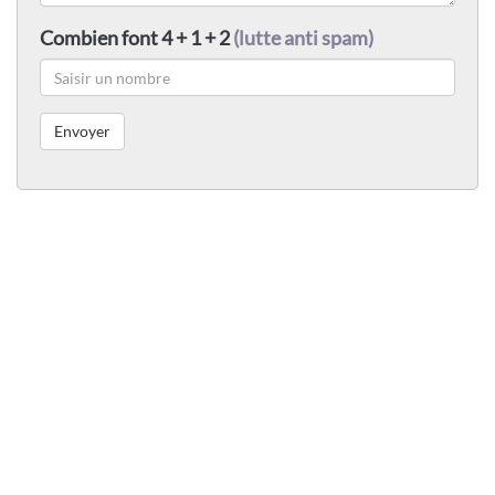
Combien font 4 + 1 + 2
(lutte anti spam)