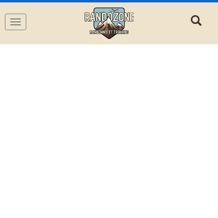
Navigation