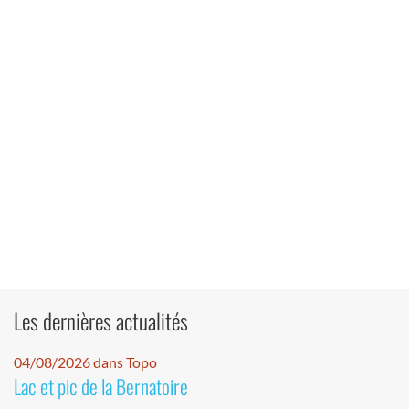
Les dernières actualités
04/08/2026 dans Topo
Lac et pic de la Bernatoire