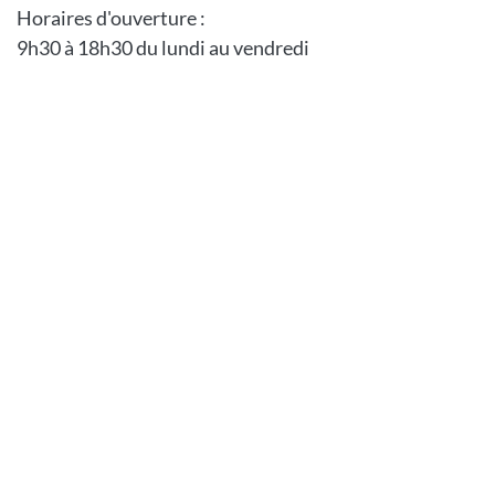
Horaires d'ouverture :
9h30 à 18h30 du lundi au vendredi