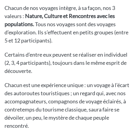
Chacun de nos voyages intègre, à sa façon, nos 3
valeurs :
Nature, Culture et Rencontres avec les
populations.
Tous nos voyages sont des voyages
d’exploration. Ils s’effectuent en petits groupes (entre
5 et 12 participants).
Certains d’entre eux peuvent se réaliser en individuel
(2, 3, 4 participants), toujours dans le même esprit de
découverte.
Chacun est une expérience unique : un voyage à l’écart
des autoroutes touristiques ; un regard qui, avec nos
accompagnateurs, compagnons de voyage éclairés, à
contretemps du tourisme classique, saura faire se
dévoiler, un peu, le mystère de chaque peuple
rencontré.