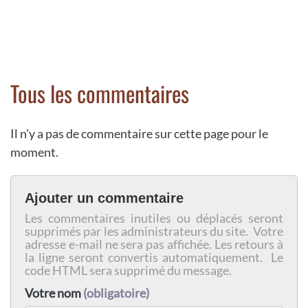
Tous les commentaires
Il n'y a pas de commentaire sur cette page pour le
moment.
Ajouter un commentaire
Les commentaires inutiles ou déplacés seront
supprimés par les administrateurs du site. Votre
adresse e-mail ne sera pas affichée. Les retours à
la ligne seront convertis automatiquement. Le
code HTML sera supprimé du message.
Votre nom
(obligatoire)