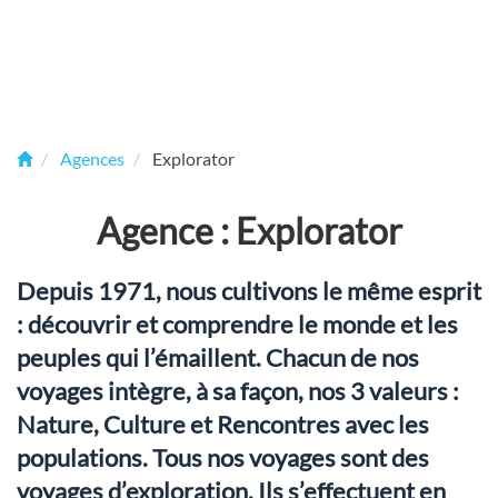
Agences
Explorator
Agence : Explorator
Depuis 1971, nous cultivons le même esprit
: découvrir et comprendre le monde et les
peuples qui l’émaillent. Chacun de nos
voyages intègre, à sa façon, nos 3 valeurs :
Nature, Culture et Rencontres avec les
populations. Tous nos voyages sont des
voyages d’exploration. Ils s’effectuent en