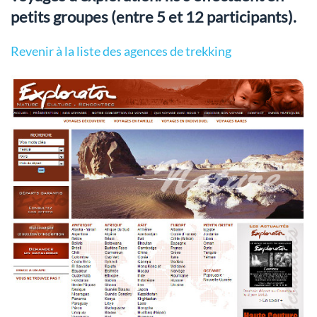
petits groupes (entre 5 et 12 participants).
Revenir à la liste des agences de trekking