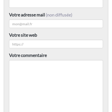
Votre adresse mail
(non diffusée)
Votre site web
Votre commentaire