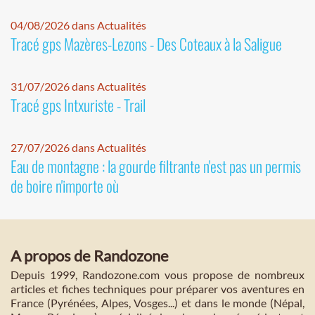
04/08/2026 dans Actualités
Tracé gps Mazères-Lezons - Des Coteaux à la Saligue
31/07/2026 dans Actualités
Tracé gps Intxuriste - Trail
27/07/2026 dans Actualités
Eau de montagne : la gourde filtrante n'est pas un permis
de boire n'importe où
A propos de Randozone
Depuis 1999, Randozone.com vous propose de nombreux
articles et fiches techniques pour préparer vos aventures en
France (Pyrénées, Alpes, Vosges...) et dans le monde (Népal,