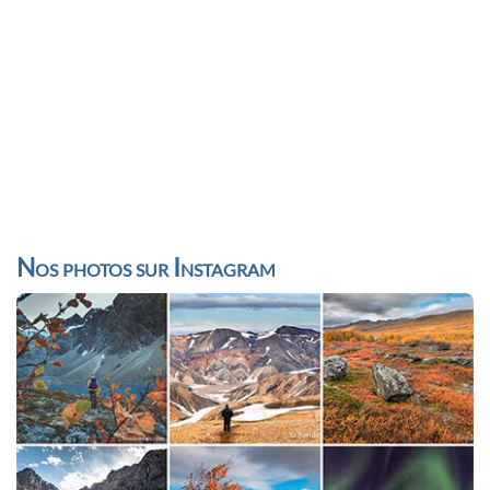
Nos photos sur Instagram