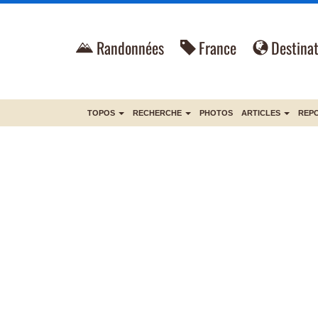
Randonnées
France
Destinat
TOPOS
RECHERCHE
PHOTOS
ARTICLES
REP