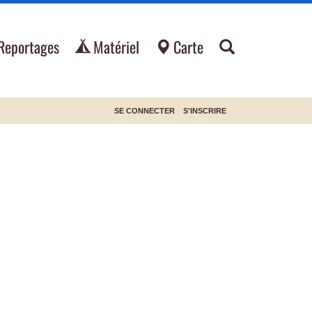
Reportages
Matériel
Carte
SE CONNECTER
S'INSCRIRE