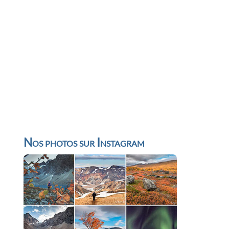
Nos photos sur Instagram