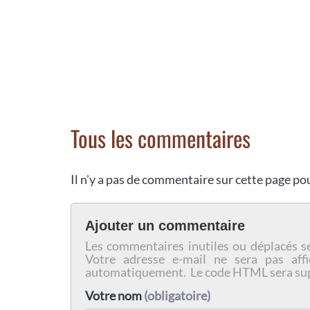
Tous les commentaires
Il n'y a pas de commentaire sur cette page p
Ajouter un commentaire
Les commentaires inutiles ou déplacés s
Votre adresse e-mail ne sera pas affi
automatiquement. Le code HTML sera su
Votre nom
(obligatoire)