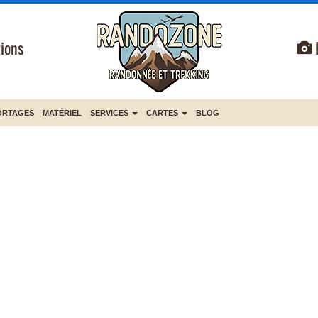
ions
ORTAGES
MATÉRIEL
SERVICES
CARTES
BLOG