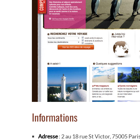
Informations
Adresse
: 2 au 18 rue St Victor, 75005 Pari