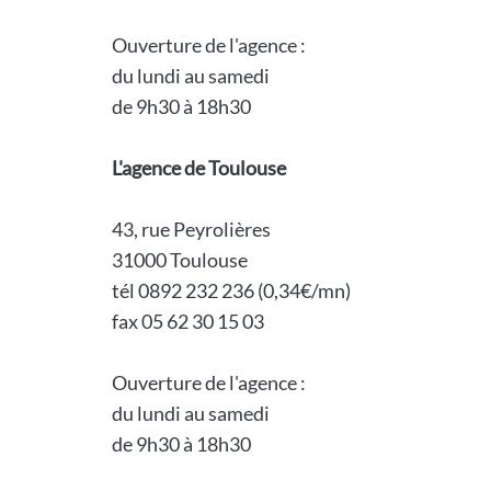
Ouverture de l'agence :
du lundi au samedi
de 9h30 à 18h30
L'agence de Toulouse
43, rue Peyrolières
31000 Toulouse
tél 0892 232 236 (0,34€/mn)
fax 05 62 30 15 03
Ouverture de l'agence :
du lundi au samedi
de 9h30 à 18h30