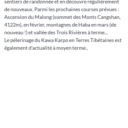
sentiers de randonnée et en découvre régulièrement
de nouveaux. Parmi les prochaines courses prévues :
Ascension du Malong (sommet des Monts Cangshan,
4122m), en février, montagnes de Haba en mars (de
nouveau !) et vallée des Trois Rivières à terme...
Le pélerinage du Kawa Karpo en Terres Tibétaines est
également d'actualité à moyen terme..