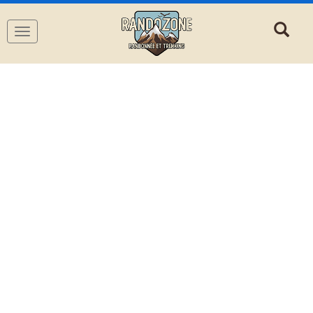
Navigation