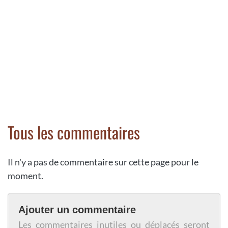
Tous les commentaires
Il n'y a pas de commentaire sur cette page pour le
moment.
Ajouter un commentaire
Les commentaires inutiles ou déplacés seront