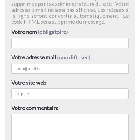
supprimés par les administrateurs du site. Votre
adresse e-mail ne sera pas affichée. Les retours à
la ligne seront convertis automatiquement. Le
code HTML sera supprimé du message.
Votre nom
(obligatoire)
Votre adresse mail
(non diffusée)
Votre site web
Votre commentaire