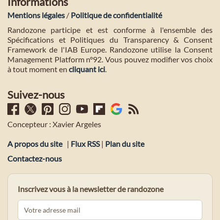
Informations
Mentions légales
/
Politique de confidentialité
Randozone participe et est conforme à l'ensemble des
Spécifications et Politiques du Transparency & Consent
Framework de l'IAB Europe. Randozone utilise la Consent
Management Platform n°92. Vous pouvez modifier vos choix
à tout moment en
cliquant ici
.
Suivez-nous
Concepteur : Xavier Argeles
A propos du site
|
Flux RSS
|
Plan du site
Contactez-nous
Inscrivez vous à la newsletter de randozone