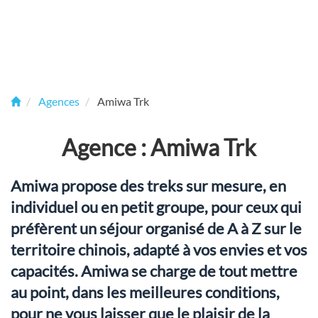
Agences
Amiwa Trk
Agence : Amiwa Trk
Amiwa propose des treks sur mesure, en
individuel ou en petit groupe, pour ceux qui
préfèrent un séjour organisé de A à Z sur le
territoire chinois, adapté à vos envies et vos
capacités. Amiwa se charge de tout mettre
au point, dans les meilleures conditions,
pour ne vous laisser que le plaisir de la