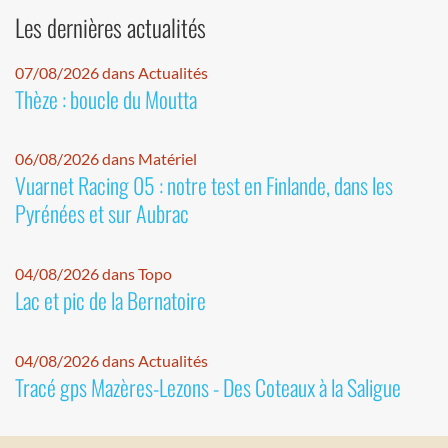
Les dernières actualités
07/08/2026 dans Actualités
Thèze : boucle du Moutta
06/08/2026 dans Matériel
Vuarnet Racing 05 : notre test en Finlande, dans les
Pyrénées et sur Aubrac
04/08/2026 dans Topo
Lac et pic de la Bernatoire
04/08/2026 dans Actualités
Tracé gps Mazères-Lezons - Des Coteaux à la Saligue