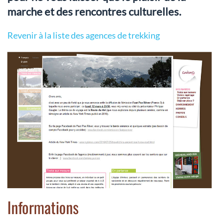
marche et des rencontres culturelles.
Revenir à la liste des agences de trekking
Informations