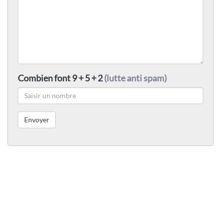
Combien font 9 + 5 + 2
(lutte anti spam)