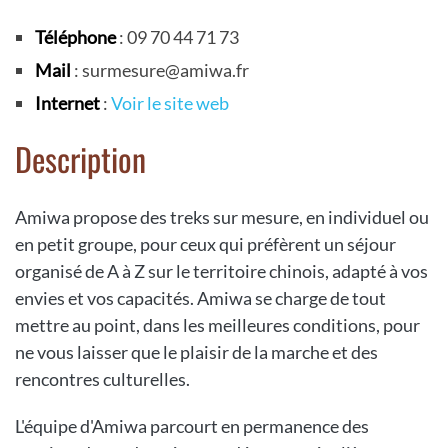
Téléphone
: 09 70 44 71 73
Mail
: surmesure@amiwa.fr
Internet
:
Voir le site web
Description
Amiwa propose des treks sur mesure, en individuel ou
en petit groupe, pour ceux qui préfèrent un séjour
organisé de A à Z sur le territoire chinois, adapté à vos
envies et vos capacités. Amiwa se charge de tout
mettre au point, dans les meilleures conditions, pour
ne vous laisser que le plaisir de la marche et des
rencontres culturelles.
L'équipe d'Amiwa parcourt en permanence des