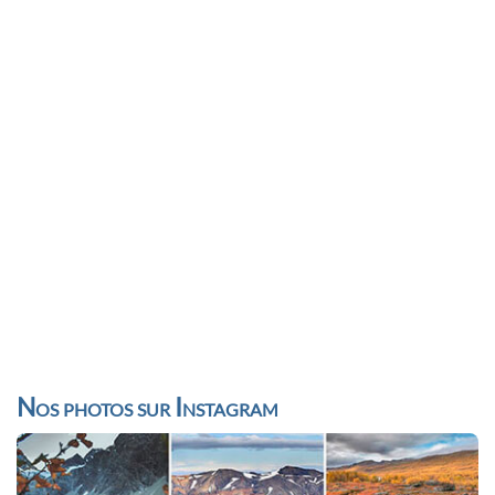
Nos photos sur Instagram