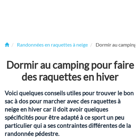
Randonnées en raquettes à neige
Dormir au camping po
Dormir au camping pour faire
des raquettes en hiver
Voici quelques conseils utiles pour trouver le bon
sac à dos pour marcher avec des raquettes à
neige en hiver car il doit avoir quelques
spécificités pour être adapté à ce sport un peu
particulier qui a ses contraintes différentes de la
randonnée pédestre.