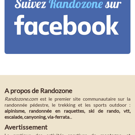
A propos de Randozone
Randozone.com
est le premier site communautaire sur la
randonnée pédestre, le trekking et les sports outdoor :
alpinisme, randonnée en raquettes, ski de rando, vtt,
escalade, canyoning, via-ferrata
...
Avertissement