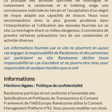
La pratique des activités sportives de montagne, et
notamment la randonnée et le trekking, exige une
connaissance maîtrisée du terrain et l'acceptation d'un degré
de risque adapté aux capacités de chacun. Nous vous
recommandons donc la plus grande prudence dans
l'interprétation et l'utilisation des données fournies sur ce
site. La montagne étant un milieu dangereux, il conviendra de
prendre certaines précautions lors de vos randonnées et
activités diverses.
Les informations fournies par ce site ne pourront en aucun
cas engager la responsabilité de Randozone et des personnes
qui participent au site. Randozone décline toute
responsabilité en cas d'accident et ne pourra etre tenu pour
responsable de quelque manière que ce soit
Informations
Mentions légales
/
Politique de confidentialité
Randozone participe et est conforme à l'ensemble des
Spécifications et Politiques du Transparency & Consent
Framework de l'IAB Europe. Randozone utilise la Consent
Management Platform n°92. Vous pouvez modifier vos choix