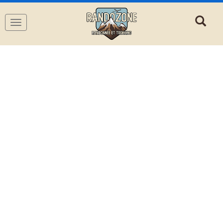
Navigation