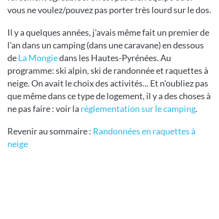
vous ne voulez/pouvez pas porter très lourd sur le dos.
Il y a quelques années, j'avais même fait un premier de
l'an dans un camping (dans une caravane) en dessous
de
La Mongie
dans les Hautes-Pyrénées. Au
programme: ski alpin, ski de randonnée et raquettes à
neige. On avait le choix des activités... Et n'oubliez pas
que même dans ce type de logement, il y a des choses à
ne pas faire : voir la
réglementation sur le camping
.
Revenir au sommaire :
Randonnées en raquettes à
neige