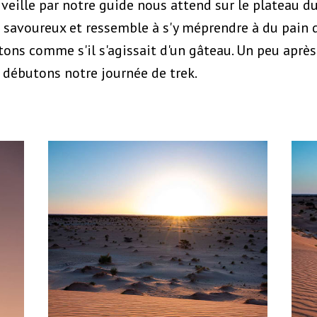
a veille par notre guide nous attend sur le plateau du
st savoureux et ressemble à s'y méprendre à du pain
ons comme s'il s'agissait d'un gâteau. Un peu après 
 débutons notre journée de trek.