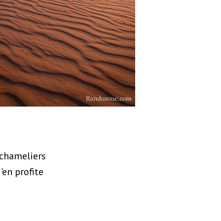
 chameliers
'en profite