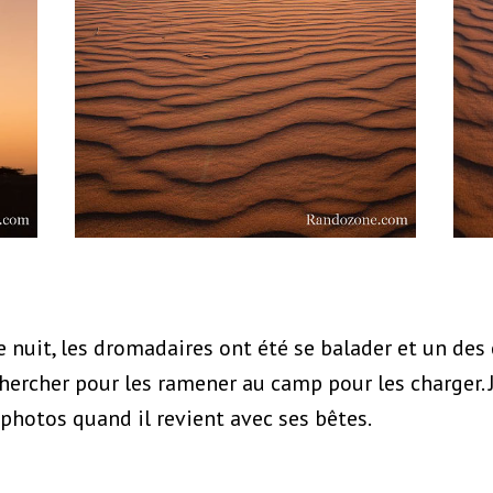
nuit, les dromadaires ont été se balader et un des
chercher pour les ramener au camp pour les charger. J
 photos quand il revient avec ses bêtes.