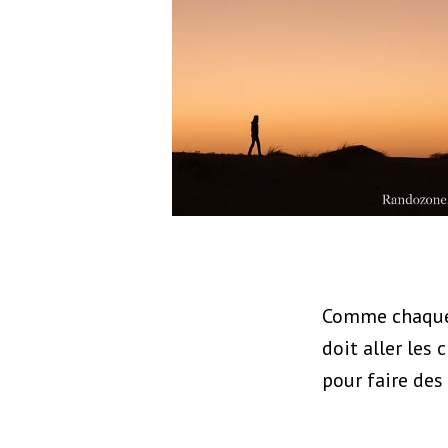
Comme chaque 
doit aller les 
pour faire des