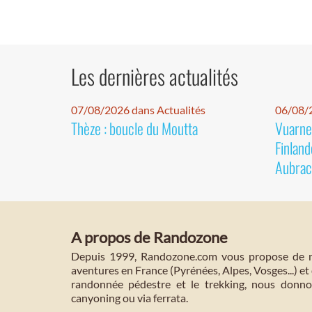
Les dernières actualités
07/08/2026 dans Actualités
06/08/2
Thèze : boucle du Moutta
Vuarnet
Finland
Aubrac
A propos de Randozone
Depuis 1999, Randozone.com vous propose de no
aventures en France (Pyrénées, Alpes, Vosges...) et 
randonnée pédestre et le trekking, nous donnon
canyoning ou via ferrata.