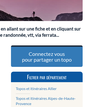
n allant sur une fiche et en cliquant sur
 randonnée, vtt, via ferrata...
Connectez vous
pour partager un topo
Filtrer par département
Topos et itinéraires Allier
Topos et itinéraires Alpes-de-Haute-
Provence