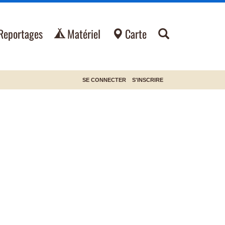
Reportages
Matériel
Carte
SE CONNECTER
S'INSCRIRE