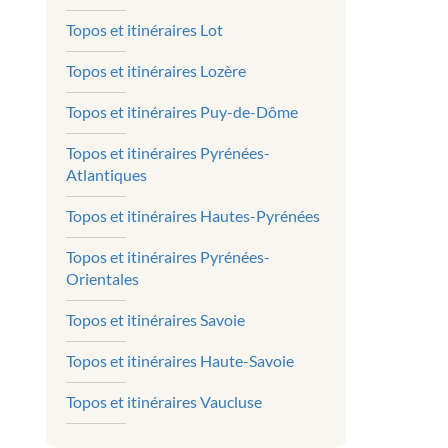
Topos et itinéraires Lot
Topos et itinéraires Lozère
Topos et itinéraires Puy-de-Dôme
Topos et itinéraires Pyrénées-
Atlantiques
Topos et itinéraires Hautes-Pyrénées
Topos et itinéraires Pyrénées-
Orientales
Topos et itinéraires Savoie
Topos et itinéraires Haute-Savoie
Topos et itinéraires Vaucluse