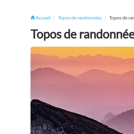
Accueil
Topos de randonnées
Topos de ra
Topos de randonnée