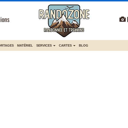
ions
ORTAGES
MATÉRIEL
SERVICES
CARTES
BLOG