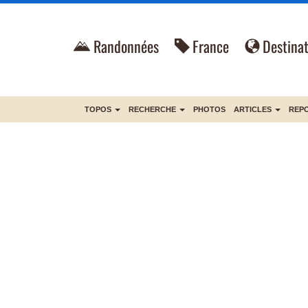
Randonnées
France
Destinat
TOPOS
RECHERCHE
PHOTOS
ARTICLES
REP