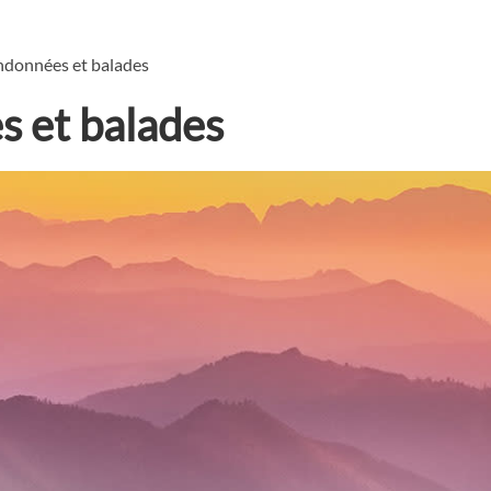
ndonnées et balades
s et balades