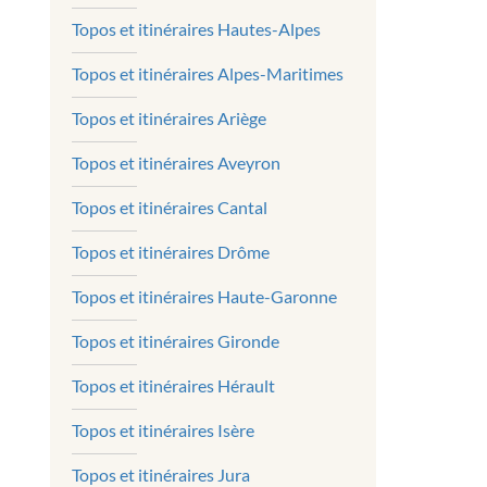
Topos et itinéraires Hautes-Alpes
Topos et itinéraires Alpes-Maritimes
Topos et itinéraires Ariège
Topos et itinéraires Aveyron
Topos et itinéraires Cantal
Topos et itinéraires Drôme
Topos et itinéraires Haute-Garonne
Topos et itinéraires Gironde
Topos et itinéraires Hérault
Topos et itinéraires Isère
Topos et itinéraires Jura